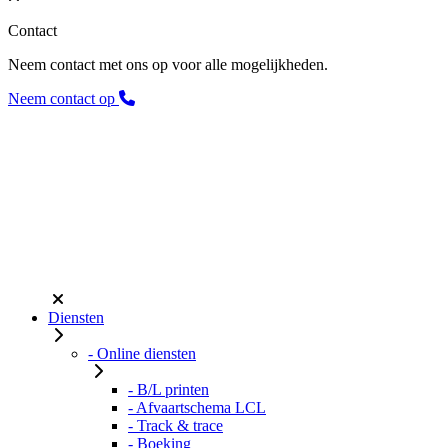
Contact
Neem contact met ons op voor alle mogelijkheden.
Neem contact op
Diensten
- Online diensten
- B/L printen
- Afvaartschema LCL
- Track & trace
- Boeking